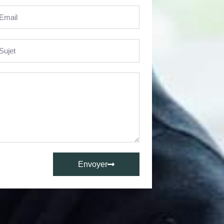
Envoyer