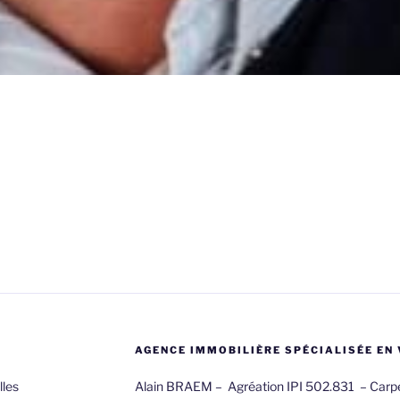
AGENCE IMMOBILIÈRE SPÉCIALISÉE EN 
lles
Alain BRAEM – Agréation IPI 502.831 – Carpe 