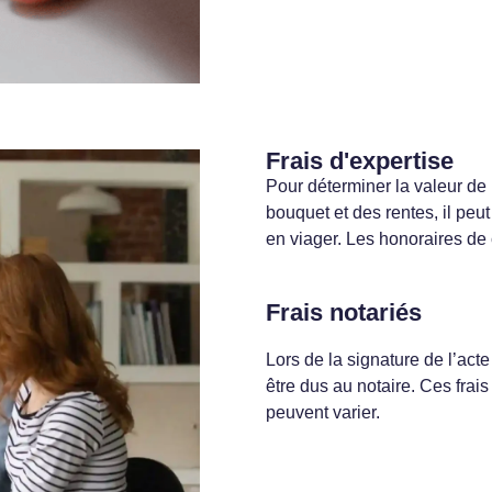
Frais d'expertise
Pour déterminer la valeur de l
bouquet et des rentes, il peut
en viager. Les honoraires de 
Frais notariés
Lors de la signature de l’acte
être dus au notaire. Ces frais 
peuvent varier.