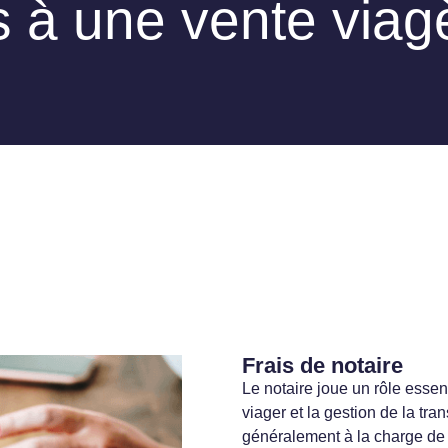
és à une vente viag
Frais de notaire
Le notaire joue un rôle essen
viager et la gestion de la tra
généralement à la charge de 