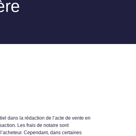
ère
tiel dans la rédaction de l’acte de vente en
nsaction. Les frais de notaire sont
l’acheteur. Cependant, dans certaines