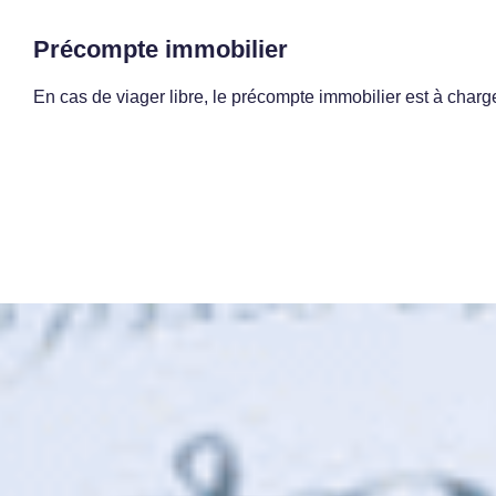
Précompte immobilier
En cas de viager libre, le précompte immobilier est à char