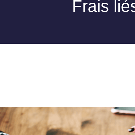
Frais li