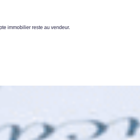
pte immobilier reste au vendeur.