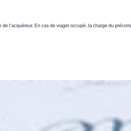
ge de l’acquéreur. En cas de viager occupé, la charge du précom