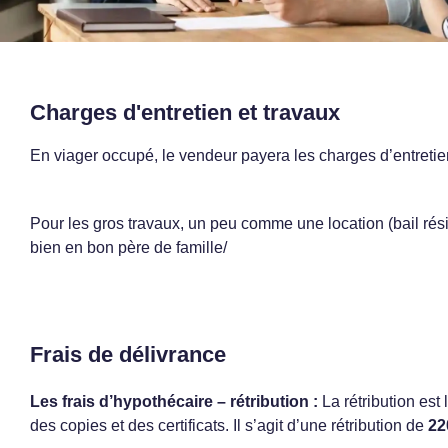
Charges d'entretien et travaux
En viager occupé, le vendeur payera les charges d’entretie
Pour les gros travaux, un peu comme une location (bail résid
bien en bon père de famille/
Frais de délivrance
Les frais d’hypothécaire – rétribution :
La rétribution est
des copies et des certificats. Il s’agit d’une rétribution de
22