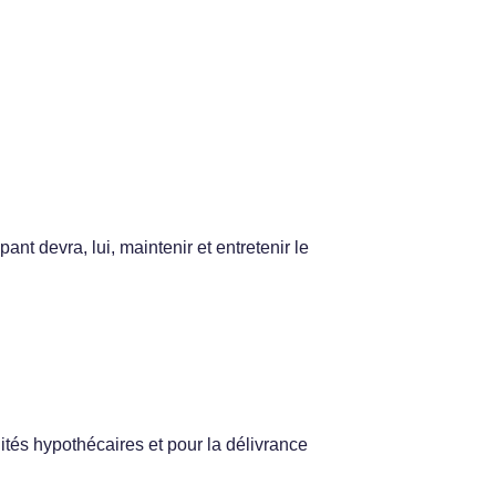
nt devra, lui, maintenir et entretenir le
alités hypothécaires et pour la délivrance