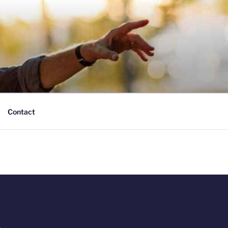
Contact