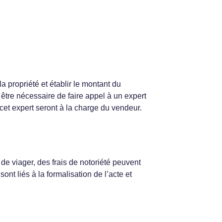
a propriété et établir le montant du
 être nécessaire de faire appel à un expert
cet expert seront à la charge du vendeur.
 de viager, des frais de notoriété peuvent
sont liés à la formalisation de l’acte et