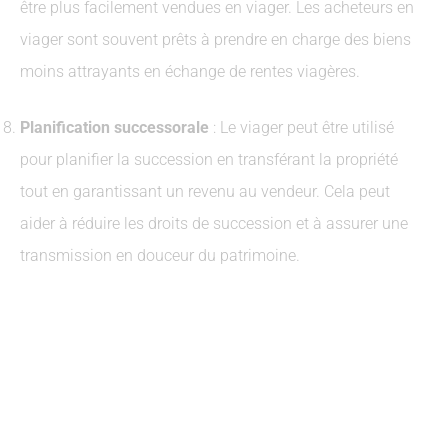
être plus facilement vendues en viager. Les acheteurs en
viager sont souvent prêts à prendre en charge des biens
moins attrayants en échange de rentes viagères.
Planification successorale
: Le viager peut être utilisé
pour planifier la succession en transférant la propriété
tout en garantissant un revenu au vendeur. Cela peut
aider à réduire les droits de succession et à assurer une
transmission en douceur du patrimoine.