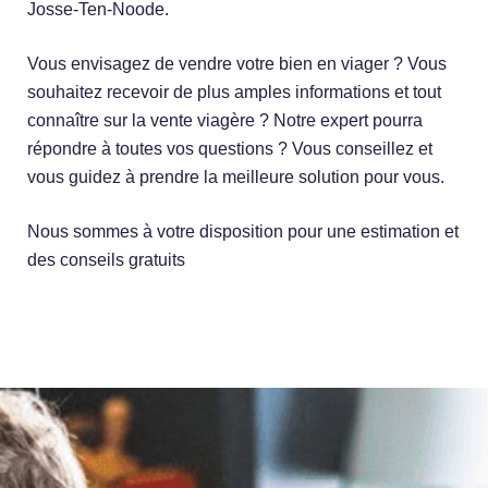
Josse-Ten-Noode.
Vous envisagez de vendre votre bien en viager ? Vous
souhaitez recevoir de plus amples informations et tout
connaître sur la vente viagère ? Notre expert pourra
répondre à toutes vos questions ? Vous conseillez et
vous guidez à prendre la meilleure solution pour vous.
Nous sommes à votre disposition pour une estimation et
des conseils gratuits