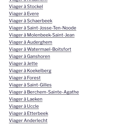
Viager à Stockel
Viager à Evere
Viager à Schaerbeek
Viager à Saint-Josse-Ten-Noode
Viager à Molenbeek-Saint-Jean
Viager à Auderghem
Viager à Watermael-Boitsfort
Viager à Ganshoren
Viager à Jette
Viager à Koekelberg
Viager à Forest
Viager à Saint-Gilles
Viager à Berchem-Sainte-Agathe
Viager à Laeken
Viager à Uccle
Viager à Etterbeek
Viager Anderlecht