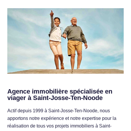
Agence immobilière spécialisée en
viager à Saint-Josse-Ten-Noode
Actif depuis 1999 à Saint-Josse-Ten-Noode, nous
apportons notre expérience et notre expertise pour la
réalisation de tous vos projets immobiliers à Saint-