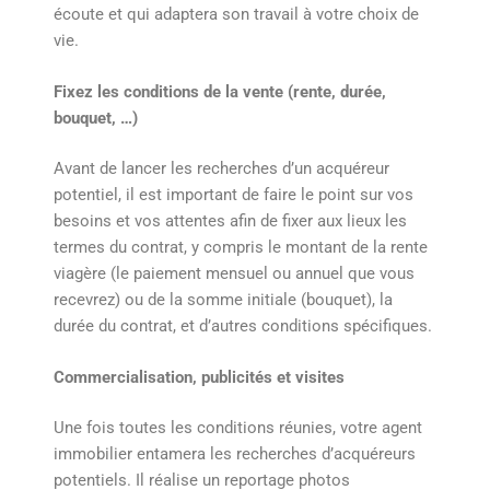
écoute et qui adaptera son travail à votre choix de
vie.
Fixez les conditions de la vente (rente, durée,
bouquet, …)
Avant de lancer les recherches d’un acquéreur
potentiel, il est important de faire le point sur vos
besoins et vos attentes afin de fixer aux lieux les
termes du contrat, y compris le montant de la rente
viagère (le paiement mensuel ou annuel que vous
recevrez) ou de la somme initiale (bouquet), la
durée du contrat, et d’autres conditions spécifiques.
Commercialisation, publicités et visites
Une fois toutes les conditions réunies, votre agent
immobilier entamera les recherches d’acquéreurs
potentiels. Il réalise un reportage photos