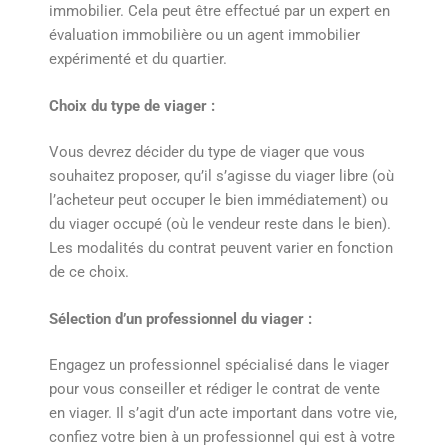
immobilier. Cela peut être effectué par un expert en
évaluation immobilière ou un agent immobilier
expérimenté et du quartier.
Choix du type de viager :
Vous devrez décider du type de viager que vous
souhaitez proposer, qu’il s’agisse du viager libre (où
l’acheteur peut occuper le bien immédiatement) ou
du viager occupé (où le vendeur reste dans le bien).
Les modalités du contrat peuvent varier en fonction
de ce choix.
Sélection d’un professionnel du viager :
Engagez un professionnel spécialisé dans le viager
pour vous conseiller et rédiger le contrat de vente
en viager. Il s’agit d’un acte important dans votre vie,
confiez votre bien à un professionnel qui est à votre