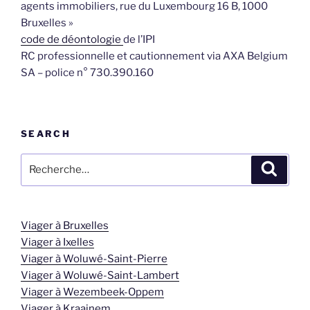
agents immobiliers, rue du Luxembourg 16 B, 1000
Bruxelles »
code de déontologie
de l’IPI
RC professionnelle et cautionnement via AXA Belgium
SA – police n° 730.390.160
SEARCH
Viager à Bruxelles
Viager à Ixelles
Viager à Woluwé-Saint-Pierre
Viager à Woluwé-Saint-Lambert
Viager à Wezembeek-Oppem
Viager à Kraainem