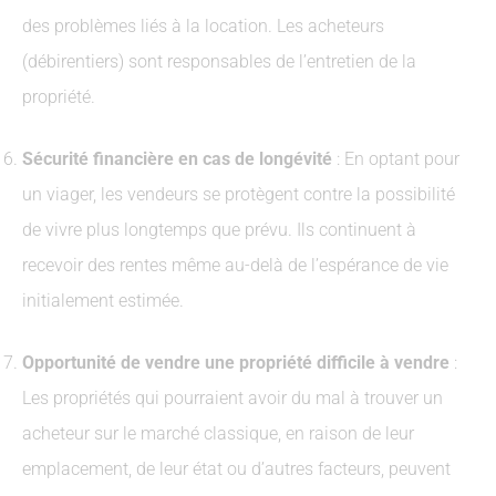
des problèmes liés à la location. Les acheteurs
(débirentiers) sont responsables de l’entretien de la
propriété.
Sécurité financière en cas de longévité
: En optant pour
un viager, les vendeurs se protègent contre la possibilité
de vivre plus longtemps que prévu. Ils continuent à
recevoir des rentes même au-delà de l’espérance de vie
initialement estimée.
Opportunité de vendre une propriété difficile à vendre
:
Les propriétés qui pourraient avoir du mal à trouver un
acheteur sur le marché classique, en raison de leur
emplacement, de leur état ou d’autres facteurs, peuvent