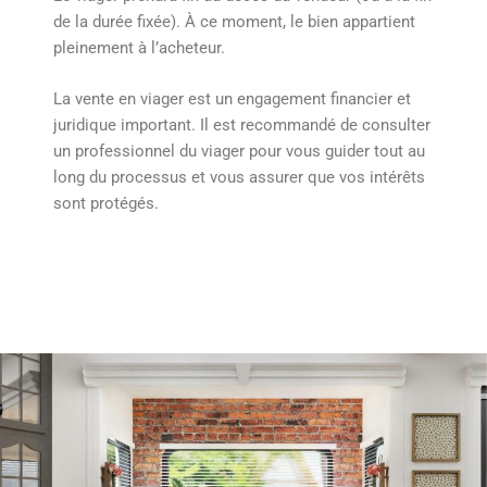
de la durée fixée). À ce moment, le bien appartient
pleinement à l’acheteur.
La vente en viager est un engagement financier et
juridique important. Il est recommandé de consulter
un professionnel du viager pour vous guider tout au
long du processus et vous assurer que vos intérêts
sont protégés.