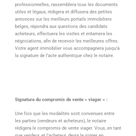
professionnelles, rassemblera tous les documents
utiles et légaux, rédigera et diffusera des petites
annonces sur les meilleurs portails immobiliers
belges, répondra aux questions des candidats
acheteurs, effectuera les visites et entamera les
négociations, afin de recevoir les meilleures offres.
Votre agent immobilier vous accompagnera jusqu’à
la signature de l’acte authentique chez le notaire.
Signature du compromis de vente « viager » :
Une fois que les modalités sont convenues entre
les parties (vendeurs et acheteurs), le notaire
rédigera le compromis de vente viager. Vous, en tant
que vendeur, et l’acheteur, devra le signer en