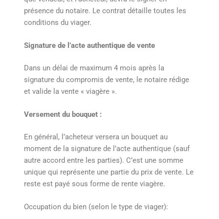
présence du notaire. Le contrat détaille toutes les
conditions du viager.
Signature de l’acte authentique de vente
Dans un délai de maximum 4 mois après la
signature du compromis de vente, le notaire rédige
et valide la vente « viagère ».
Versement du bouquet :
En général, l’acheteur versera un bouquet au
moment de la signature de l’acte authentique (sauf
autre accord entre les parties). C’est une somme
unique qui représente une partie du prix de vente. Le
reste est payé sous forme de rente viagère.
Occupation du bien (selon le type de viager):