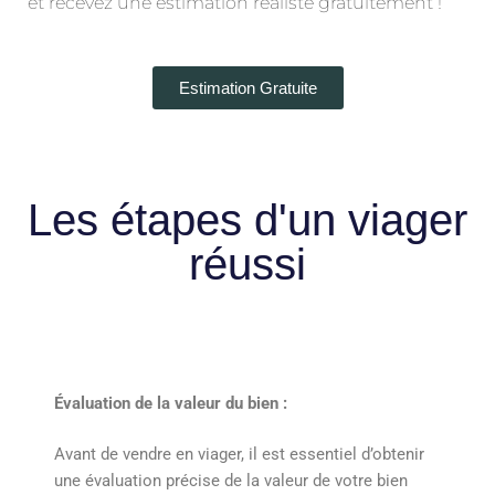
et recevez une estimation réaliste gratuitement !
Estimation Gratuite
Les étapes d'un viager
réussi
Évaluation de la valeur du bien :
Avant de vendre en viager, il est essentiel d’obtenir
une évaluation précise de la valeur de votre bien