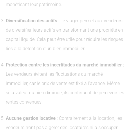
monétisant leur patrimoine.
Diversification des actifs
: Le viager permet aux vendeurs
de diversifier leurs actifs en transformant une propriété en
capital liquide. Cela peut être utile pour réduire les risques
liés à la détention d’un bien immobilier.
Protection contre les incertitudes du marché immobilier
:
Les vendeurs évitent les fluctuations du marché
immobilier, car le prix de vente est fixé à l’avance. Même
si la valeur du bien diminue, ils continuent de percevoir les
rentes convenues.
Aucune gestion locative
: Contrairement à la location, les
vendeurs n’ont pas à gérer des locataires ni à s’occuper