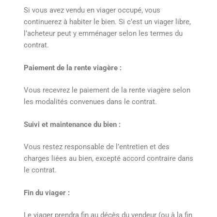
Si vous avez vendu en viager occupé, vous
continuerez à habiter le bien. Si c’est un viager libre,
l’acheteur peut y emménager selon les termes du
contrat.
Paiement de la rente viagère :
Vous recevrez le paiement de la rente viagère selon
les modalités convenues dans le contrat.
Suivi et maintenance du bien :
Vous restez responsable de l’entretien et des
charges liées au bien, excepté accord contraire dans
le contrat.
Fin du viager :
Le viager prendra fin au décès du vendeur (ou à la fin