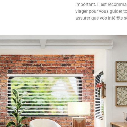
important. Il est recomma
viager pour vous guider t
assurer que vos intérêts s