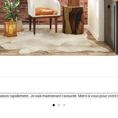
aison rapidement. Je suis maintenant rassurée. Merci à vous pour votre 