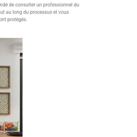
ndé de consulter un professionnel du
out au long du processus et vous
ont protégés.