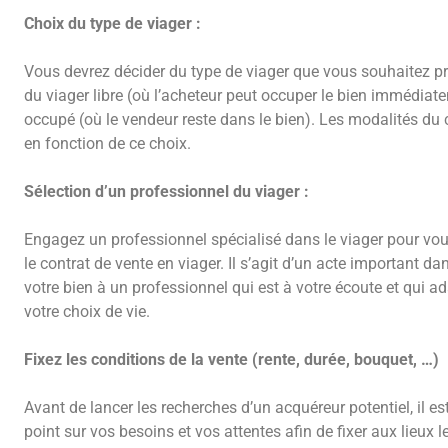
Choix du type de viager :
Vous devrez décider du type de viager que vous souhaitez pro
du viager libre (où l’acheteur peut occuper le bien immédiat
occupé (où le vendeur reste dans le bien). Les modalités du 
en fonction de ce choix.
Sélection d’un professionnel du viager :
Engagez un professionnel spécialisé dans le viager pour vous
le contrat de vente en viager. Il s’agit d’un acte important dan
votre bien à un professionnel qui est à votre écoute et qui ad
votre choix de vie.
Fixez les conditions de la vente (rente, durée, bouquet, …)
Avant de lancer les recherches d’un acquéreur potentiel, il est
point sur vos besoins et vos attentes afin de fixer aux lieux l