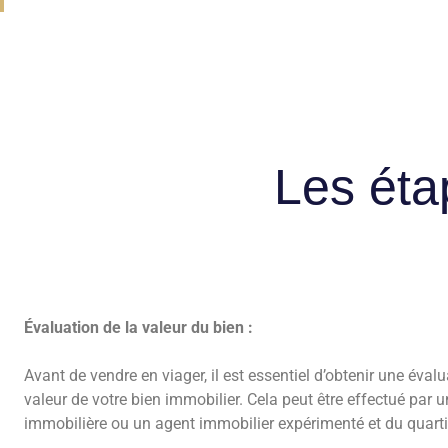
Les éta
Évaluation de la valeur du bien :
Avant de vendre en viager, il est essentiel d’obtenir une évalu
valeur de votre bien immobilier. Cela peut être effectué par 
immobilière ou un agent immobilier expérimenté et du quarti