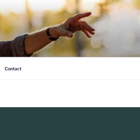
Contact