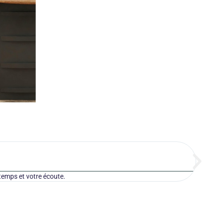
temps et votre écoute.